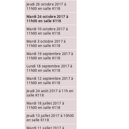
Jeudi 26 octobre 2017 à
11h00 en salle K118
Mardi 24 octobre 2017 à
11h00 en salle K118
Mardi 10 octobre 2017 à
11h00 en salle K118
Mardi 3 octobre 2017 à
11h00 en salle K118
Mardi 19 septembre 2017 à
11h00 en salle K118
Lundi 18 septembre 2017 à
11h00 en salle K118
Mardi 12 septembre 2017 à
11h00 en salle K118
Jeudi 24 août 2017 à 11h en
salle K118
Mardi 18 juillet 2017 à
11h00 en salle K118
Jeudi 13 juillet 2017 à 10h30
en salle K118
Mardi 11 juillet 2017 à