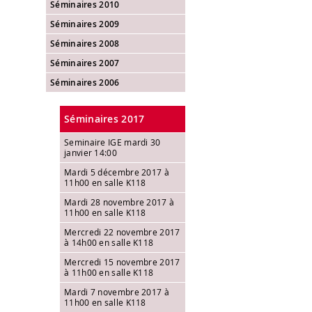
Séminaires 2010
Séminaires 2009
Séminaires 2008
Séminaires 2007
Séminaires 2006
Séminaires 2017
Seminaire IGE mardi 30
janvier 14:00
Mardi 5 décembre 2017 à
11h00 en salle K118
Mardi 28 novembre 2017 à
11h00 en salle K118
Mercredi 22 novembre 2017
à 14h00 en salle K118
Mercredi 15 novembre 2017
à 11h00 en salle K118
Mardi 7 novembre 2017 à
11h00 en salle K118