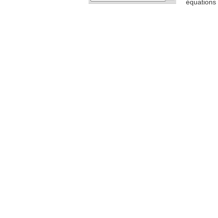
équations 