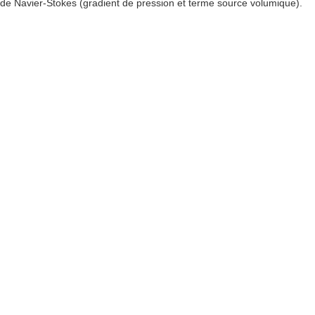
de Navier-Stokes (gradient de pression et terme source volumique).