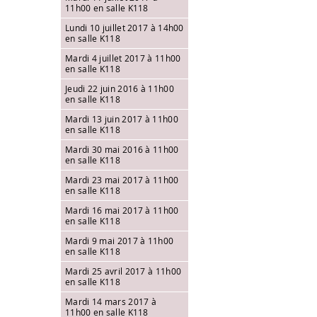
11h00 en salle K118
Lundi 10 juillet 2017 à 14h00
en salle K118
Mardi 4 juillet 2017 à 11h00
en salle K118
Jeudi 22 juin 2016 à 11h00
en salle K118
Mardi 13 juin 2017 à 11h00
en salle K118
Mardi 30 mai 2016 à 11h00
en salle K118
Mardi 23 mai 2017 à 11h00
en salle K118
Mardi 16 mai 2017 à 11h00
en salle K118
Mardi 9 mai 2017 à 11h00
en salle K118
Mardi 25 avril 2017 à 11h00
en salle K118
Mardi 14 mars 2017 à
11h00 en salle K118