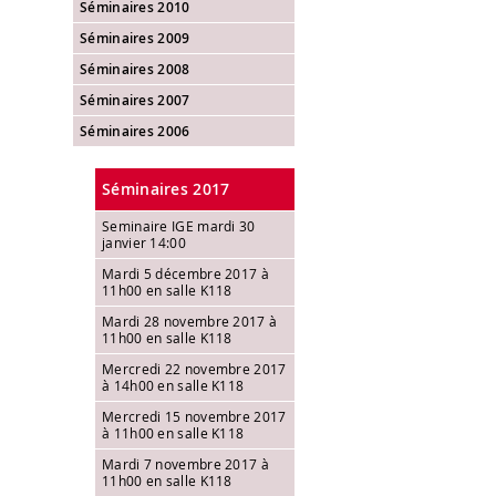
Séminaires 2010
Séminaires 2009
Séminaires 2008
Séminaires 2007
Séminaires 2006
Séminaires 2017
Seminaire IGE mardi 30
janvier 14:00
Mardi 5 décembre 2017 à
11h00 en salle K118
Mardi 28 novembre 2017 à
11h00 en salle K118
Mercredi 22 novembre 2017
à 14h00 en salle K118
Mercredi 15 novembre 2017
à 11h00 en salle K118
Mardi 7 novembre 2017 à
11h00 en salle K118