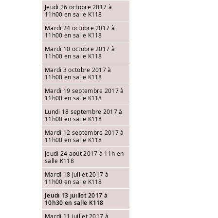
Jeudi 26 octobre 2017 à
11h00 en salle K118
Mardi 24 octobre 2017 à
11h00 en salle K118
Mardi 10 octobre 2017 à
11h00 en salle K118
Mardi 3 octobre 2017 à
11h00 en salle K118
Mardi 19 septembre 2017 à
11h00 en salle K118
Lundi 18 septembre 2017 à
11h00 en salle K118
Mardi 12 septembre 2017 à
11h00 en salle K118
Jeudi 24 août 2017 à 11h en
salle K118
Mardi 18 juillet 2017 à
11h00 en salle K118
Jeudi 13 juillet 2017 à
10h30 en salle K118
Mardi 11 juillet 2017 à