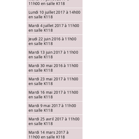
11h00 en salle K118
Lundi 10 juillet 2017 à 14h00
en salle K118
Mardi 4 juillet 2017 à 11h00
en salle K118
Jeudi 22 juin 2016 à 11h00
en salle K118
Mardi 13 juin 2017 à 11h00
en salle K118
Mardi 30 mai 2016 à 11h00
en salle K118
Mardi 23 mai 2017 à 11h00
en salle K118
Mardi 16 mai 2017 à 11h00
en salle K118
Mardi 9 mai 2017 à 11h00
en salle K118
Mardi 25 avril 2017 à 11h00
en salle K118
Mardi 14 mars 2017 à
11h00 en salle K118