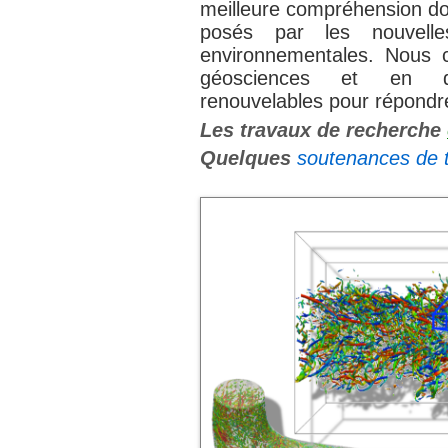
meilleure compréhension doi
posés par les nouvelle
environnementales. Nous 
géosciences et en d
renouvelables pour répondr
Les travaux de recherche
Quelques
soutenances de 