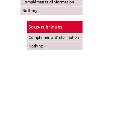
Compléments d’information
Nothing
Sous-rubriques
Compléments d’information
Nothing