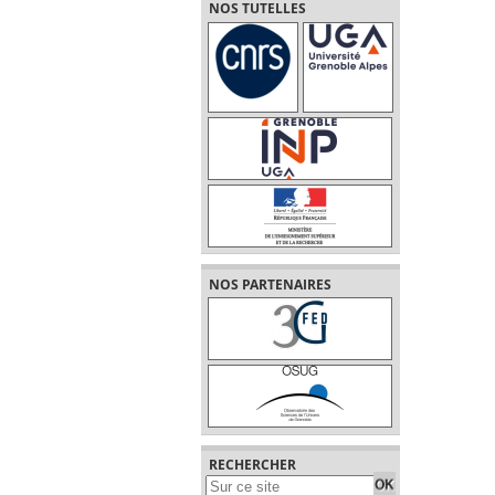
NOS TUTELLES
NOS PARTENAIRES
RECHERCHER