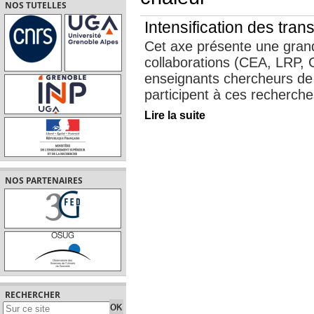
NOS TUTELLES
Intensification des tran
Cet axe présente une grand
collaborations (CEA, LRP,
enseignants chercheurs de
participent à ces recherches
Lire la suite
NOS PARTENAIRES
RECHERCHER