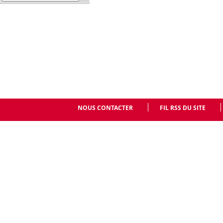
NOUS CONTACTER
FIL RSS DU SITE