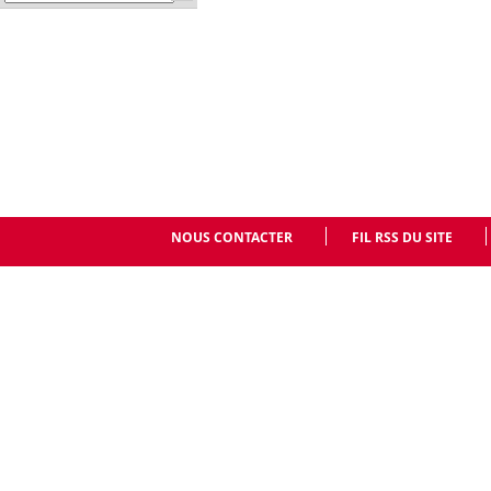
NOUS CONTACTER
FIL RSS DU SITE