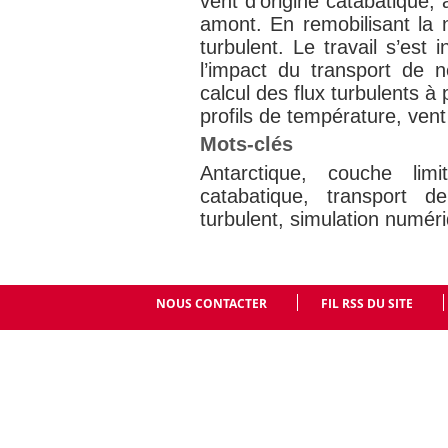
vent d’origine catabatique,
amont. En remobilisant la n
turbulent. Le travail s’est
l’impact du transport de ne
calcul des flux turbulents à 
profils de température, vent
Mots-clés
Antarctique, couche lim
catabatique, transport 
turbulent, simulation numér
NOUS CONTACTER
FIL RSS DU SITE