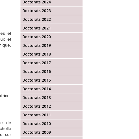
Doctorats 2024
Doctorats 2023
Doctorats 2022
Doctorats 2021
es et
Doctorats 2020
aux et
ique,
Doctorats 2019
Doctorats 2018
Doctorats 2017
Doctorats 2016
Doctorats 2015
Doctorats 2014
trice
Doctorats 2013
Doctorats 2012
Doctorats 2011
pe de
Doctorats 2010
chelle
Doctorats 2009
é sur