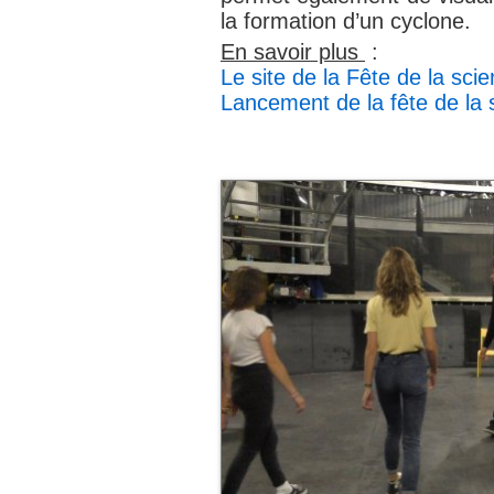
la formation d’un cyclone.
En savoir plus
:
Le site de la Fête de la sci
Lancement de la fête de la 