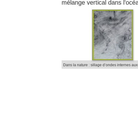
mélange vertical dans l’océ
Dans la nature : sillage d’ondes internes au