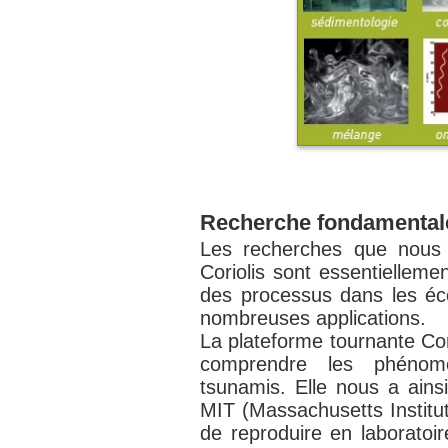
Recherche fondamentale
Les recherches que nous 
Coriolis sont essentielleme
des processus dans les é
nombreuses applications.
La plateforme tournante Co
comprendre les phénomè
tsunamis. Elle nous a ainsi
MIT (Massachusetts Institut
de reproduire en laboratoir