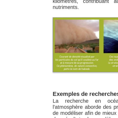
kilomètres, contribuant
nutriments.
Exemples de recherche
La recherche en océa
l’atmosphère aborde des pr
de modéliser afin de mieux 