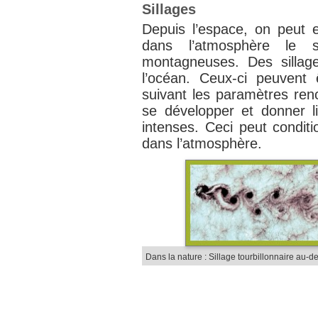
Sillages
Depuis l’espace, on peut 
dans l’atmosphère le si
montagneuses. Des sillage
l’océan. Ceux-ci peuvent
suivant les paramètres renc
se développer et donner 
intenses. Ceci peut conditi
dans l’atmosphère.
Dans la nature : Sillage tourbillonnaire au-d