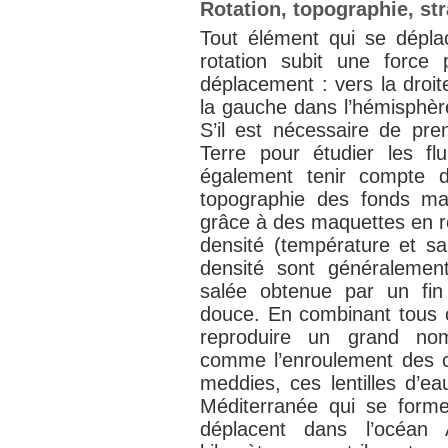
Rotation, topographie, str
Tout élément qui se dépla
rotation subit une force 
déplacement : vers la droit
la gauche dans l’hémisphèr
S’il est nécessaire de pre
Terre pour étudier les fl
également tenir compte 
topographie des fonds ma
grâce à des maquettes en ré
densité (température et sal
densité sont généralement
salée obtenue par un fi
douce. En combinant tous ce
reproduire un grand no
comme l’enroulement des 
meddies, ces lentilles d’ea
Méditerranée qui se forme
déplacent dans l’océan 