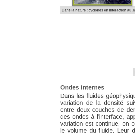
Dans la nature : cyclones en interaction au 
Ondes internes
Dans les fluides géophysiq
variation de la densité sui
entre deux couches de dens
des ondes à l’interface, ap
variation est continue, on 
le volume du fluide. Leur d