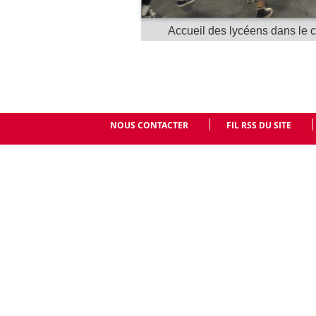
Accueil des lycéens dans le c
NOUS CONTACTER
FIL RSS DU SITE