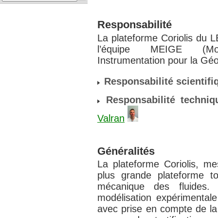
Responsabilité
La plateforme Coriolis du 
l’équipe MEIGE (Mod
Instrumentation pour la Géo
Responsabilité scientifi
Responsabilité techniq
Valran
Généralités
La plateforme Coriolis, m
plus grande plateforme 
mécanique des fluides. 
modélisation expérimental
avec prise en compte de la 