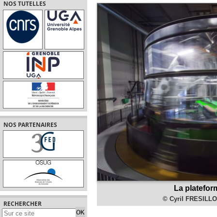
NOS TUTELLES
NOS PARTENAIRES
La platefor
© Cyril FRESILL
RECHERCHER