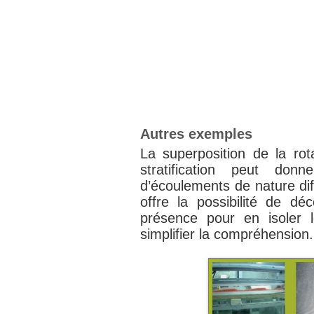
Autres exemples
La superposition de la rot
stratification peut do
d’écoulements de nature dif
offre la possibilité de d
présence pour en isoler
simplifier la compréhension.