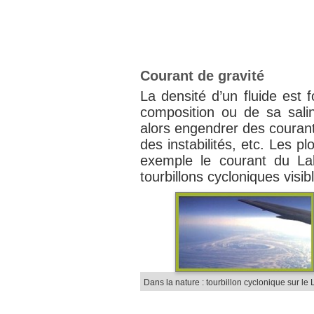
Courant de gravité
La densité d’un fluide est 
composition ou de sa salin
alors engendrer des courant
des instabilités, etc. Les 
exemple le courant du La
tourbillons cycloniques visib
Dans la nature : tourbillon cyclonique sur le