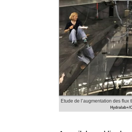
Etude de l’augmentation des flux 
Hydralab+/C