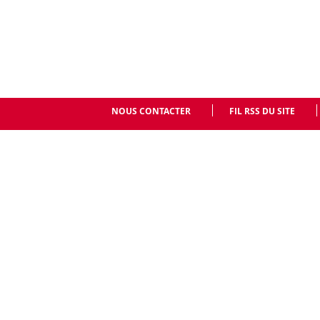
NOUS CONTACTER
FIL RSS DU SITE