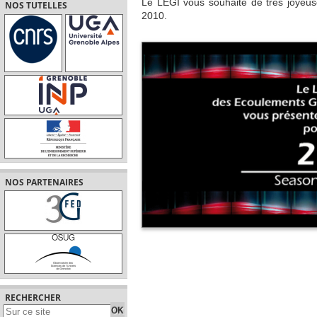
Le LEGI vous souhaite de très joyeus
NOS TUTELLES
2010.
NOS PARTENAIRES
RECHERCHER