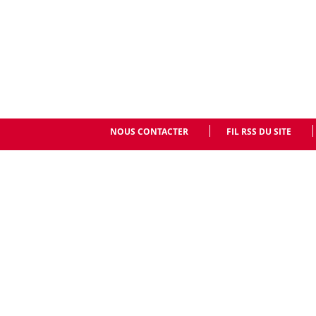
NOUS CONTACTER
FIL RSS DU SITE