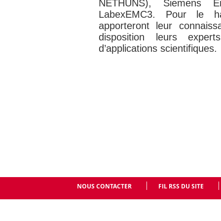
NETHUNS), Siemens E
LabexEMC3. Pour le h
apporteront leur connais
disposition leurs exper
d’applications scientifiques.
NOUS CONTACTER
FIL RSS DU SITE