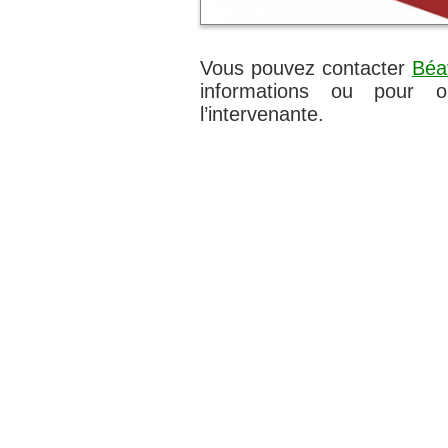
Vous pouvez contacter
Béa
informations ou pour o
l’intervenante.