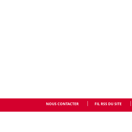
NOUS CONTACTER
FIL RSS DU SITE