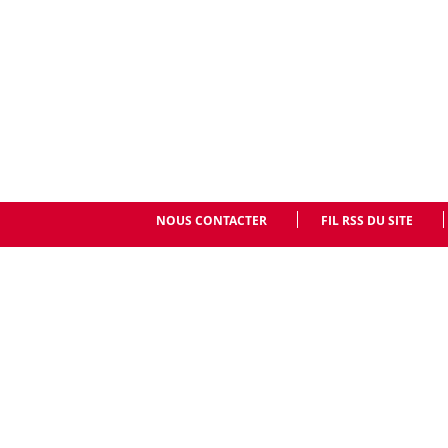
NOUS CONTACTER
FIL RSS DU SITE