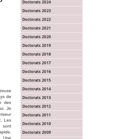
Doctorats 2024
Doctorats 2023
Doctorats 2022
Doctorats 2021
Doctorats 2020
Doctorats 2019
Doctorats 2018
Doctorats 2017
Doctorats 2016
Doctorats 2015
Doctorats 2014
azeuse
ays de
Doctorats 2013
on des
Doctorats 2012
us. Je
miseur
Doctorats 2011
t. Les
Doctorats 2010
e sont
pide,
Doctorats 2009
n. Une