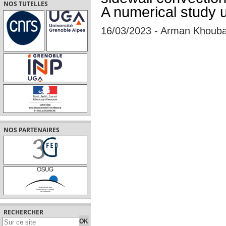
NOS TUTELLES
A numerical study 
16/03/2023 - Arman Khouba
NOS PARTENAIRES
RECHERCHER