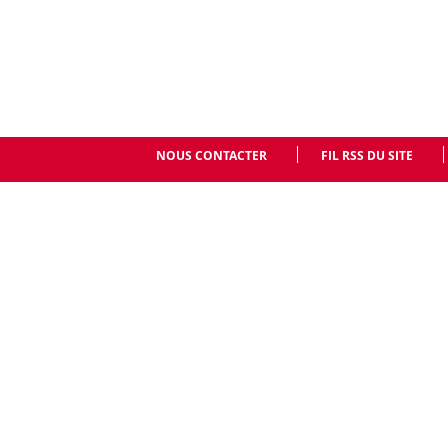
NOUS CONTACTER
FIL RSS DU SITE