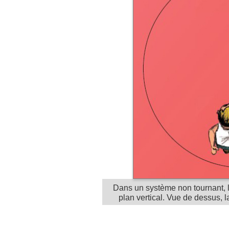
Dans un système non tournant, 
plan vertical. Vue de dessus, la