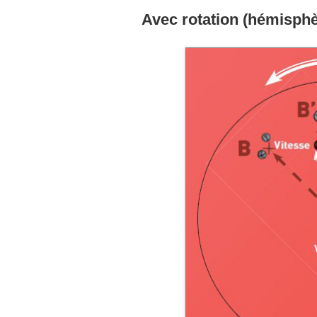
Avec rotation (hémisphè