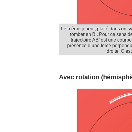
Le même joueur, placé dans un syst
tomber en B’. Pour ce sens de
trajectoire AB’ est une courbe
présence d’une force perpendic
droite. C’est
Avec rotation (hémisphè