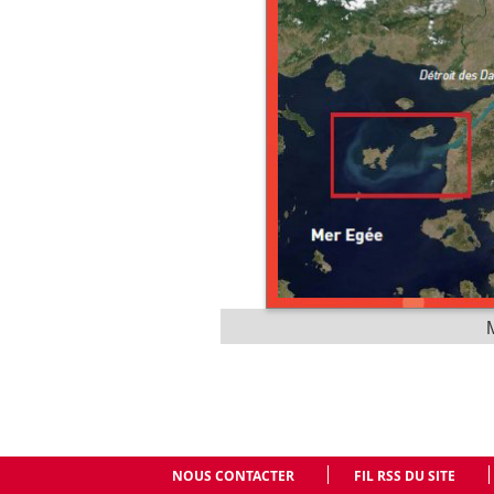
NOUS CONTACTER
FIL RSS DU SITE