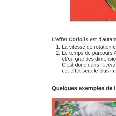
L’effet Coriolis
est d’autan
La vitesse de rotation 
Le temps de parcours AB
et/ou grandes dimensio
C’est donc dans l’océan
cet effet sera le plus i
Quelques exemples de la