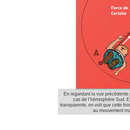
En regardant la vue précédente p
cas de l’hémisphère Sud. En
transparente, on voit que cette foi
au mouvement mai