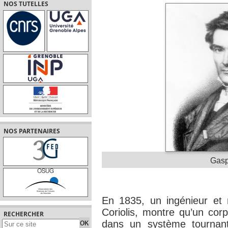
NOS TUTELLES
NOS PARTENAIRES
Gasp
En 1835, un ingénieur et 
Coriolis, montre qu’un c
RECHERCHER
dans un système tournan