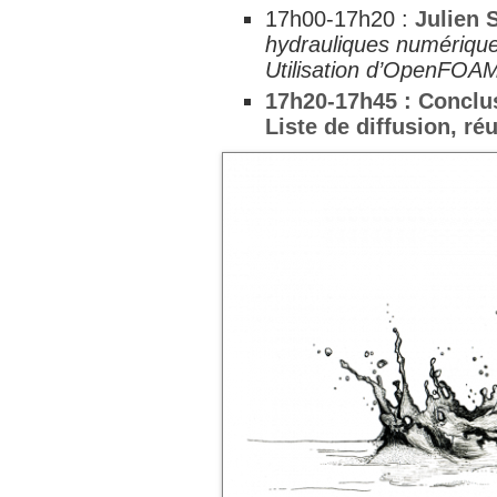
17h00-17h20 :
Julien 
hydrauliques numérique
Utilisation d’OpenFOA
17h20-17h45 : Conclusi
Liste de diffusion, ré