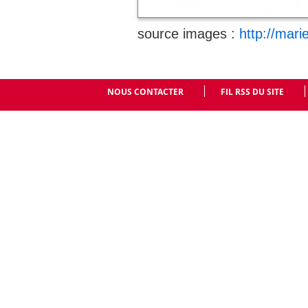
source images :
http://mari
NOUS CONTACTER
FIL RSS DU SITE