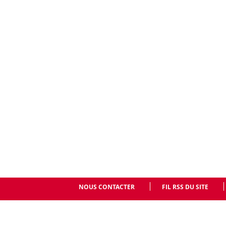
NOUS CONTACTER
FIL RSS DU SITE