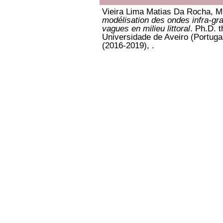
Vieira Lima Matias Da Rocha, M
modélisation des ondes infra-gra
vagues en milieu littoral
. Ph.D. 
Universidade de Aveiro (Portugal
(2016-2019), .