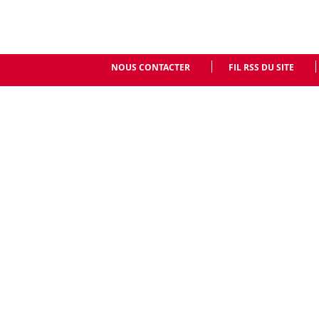
NOUS CONTACTER
FIL RSS DU SITE