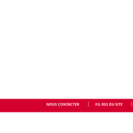
NOUS CONTACTER
FIL RSS DU SITE