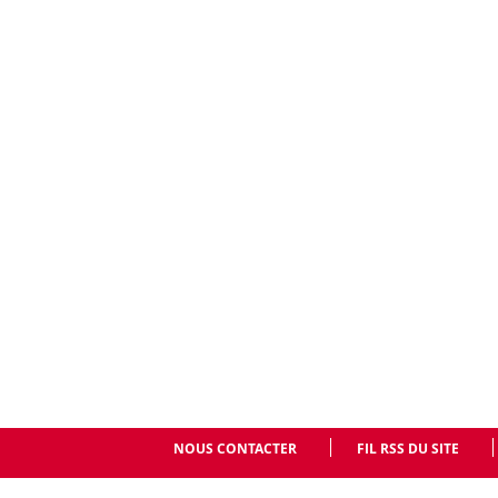
NOUS CONTACTER
FIL RSS DU SITE