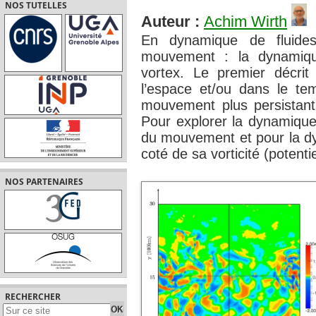
NOS TUTELLES
Auteur :
Achim Wirth
En dynamique de fluide
mouvement : la dynamiq
vortex. Le premier décri
l’espace et/ou dans le te
mouvement plus persistant 
Pour explorer la dynamique
du mouvement et pour la d
coté de sa vorticité (potentie
NOS PARTENAIRES
RECHERCHER