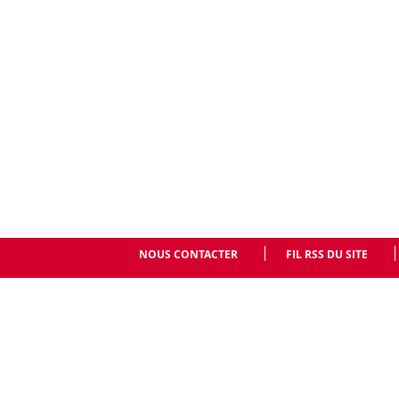
NOUS CONTACTER
FIL RSS DU SITE