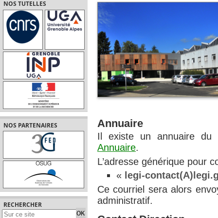
NOS TUTELLES
Annuaire
NOS PARTENAIRES
Il existe un annuaire du 
Annuaire
.
L’adresse générique pour con
«
legi-contact(A)legi.
Ce courriel sera alors envo
administratif.
RECHERCHER