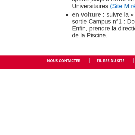
Universitaires
(Site M r
en voiture
: suivre la 
sortie Campus n°1 : Do
Enfin, prendre la direct
de la Piscine.
NOUS CONTACTER
FIL RSS DU SITE