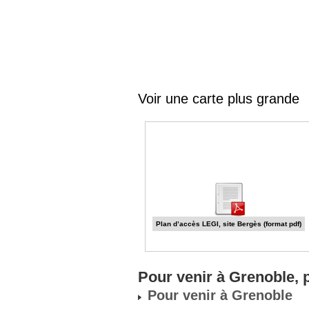
Voir une carte plus grande
Plan d’accès LEGI, site Bergès (format pdf)
Pour venir à Grenoble, 
Pour venir à Grenoble