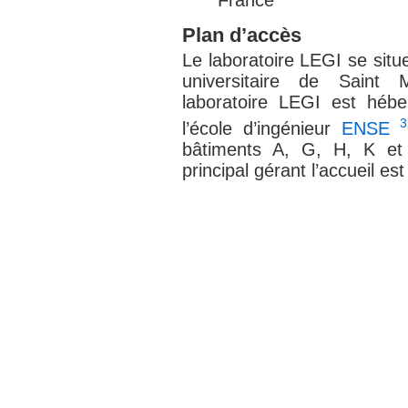
Plan d’accès
Le laboratoire LEGI se situ
universitaire de Saint 
laboratoire LEGI est héb
3
l’école d’ingénieur
ENSE
bâtiments A, G, H, K et
principal gérant l’accueil est